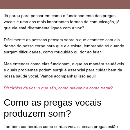
Já parou para pensar em como o
funcionamento das pregas
vocais
é uma das mais importantes formas de comunicação, já
que ela está diretamente ligada com a voz?
Dificilmente as pessoas pensam sobre o que acontece com ela
dentro do nosso corpo para que ela exista, lembrando só quando
surgem dificuldades, como
rouquidão
ou
dor ao falar…
Mas entender como elas funcionam, o que as mantém saudáveis
e quais problemas podem surgir é essencial para cuidar bem da
nossa saúde vocal. Vamos acompanhar isso aqui!
Distúrbios da voz: o que são, como prevenir e como tratar?
Como as pregas vocais
produzem som?
Também conhecidas como
cordas vocais
, essas pregas estão