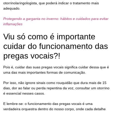
otorrinolaringologista, que poderá indicar o tratamento mais
adequado.
Protegendo a garganta no inverno: hábitos e cuidados para evitar
inflamações
Viu só como é importante
cuidar do funcionamento das
pregas vocais?!
Pois é, cuidar das suas pregas vocais significa cuidar dessa que é
uma das mais importantes formas de comunicação.
Por isso, não ignore sinais como rouquidão que dura mais de 15
dias, dor ao falar ou perda repentina da voz, consultar um otorrino
é essencial nesses casos.
E lembre-se: o funcionamento das pregas vocais é uma
verdadeira orquestra dentro do nosso corpo, onde cada detalhe