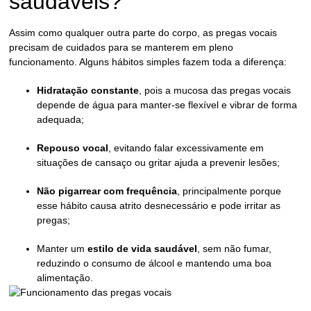
saudáveis?
Assim como qualquer outra parte do corpo, as pregas vocais
precisam de cuidados para se manterem em pleno
funcionamento. Alguns hábitos simples fazem toda a diferença:
Hidratação constante
, pois a mucosa das pregas vocais
depende de água para manter-se flexível e vibrar de forma
adequada;
Repouso vocal
, evitando falar excessivamente em
situações de cansaço ou gritar ajuda a prevenir lesões;
Não pigarrear com frequência
, principalmente porque
esse hábito causa atrito desnecessário e pode irritar as
pregas;
Manter um
estilo de vida saudável
, sem não fumar,
reduzindo o consumo de álcool e mantendo uma boa
alimentação.