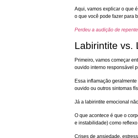
Aqui, vamos explicar o que é 
o que você pode fazer para 
Perdeu a audição de repente
Labirintite vs.
Primeiro, vamos começar ent
ouvido interno responsável p
Essa inflamação geralmente 
ouvido ou outros sintomas f
Já a labirintite emocional n
O que acontece é que o corp
e instabilidade) como reflexo
Crises de ansiedade, estress