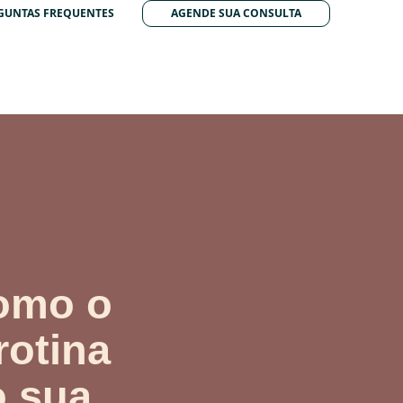
GUNTAS FREQUENTES
AGENDE SUA CONSULTA
como o
rotina
o sua