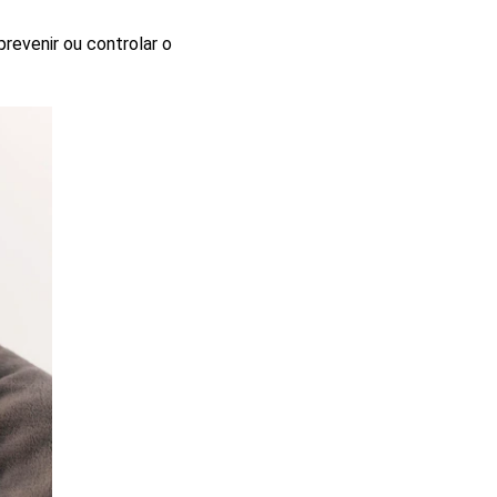
revenir ou controlar o