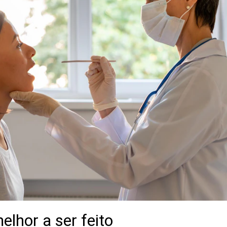
elhor a ser feito